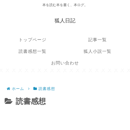
本を読む本を書く、本ログ。
狐人日記
トップページ
記事一覧
読書感想一覧
狐人小説一覧
お問い合わせ
ホーム
読書感想
読書感想