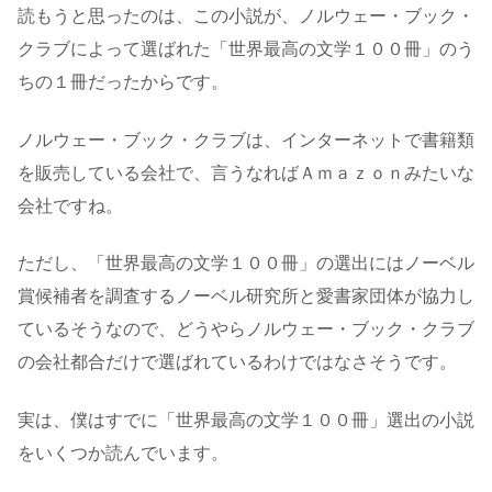
読もうと思ったのは、この小説が、ノルウェー・ブック・
クラブによって選ばれた「世界最高の文学１００冊」のう
ちの１冊だったからです。
ノルウェー・ブック・クラブは、インターネットで書籍類
を販売している会社で、言うなればＡｍａｚｏｎみたいな
会社ですね。
ただし、「世界最高の文学１００冊」の選出にはノーベル
賞候補者を調査するノーベル研究所と愛書家団体が協力し
ているそうなので、どうやらノルウェー・ブック・クラブ
の会社都合だけで選ばれているわけではなさそうです。
実は、僕はすでに「世界最高の文学１００冊」選出の小説
をいくつか読んでいます。