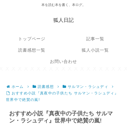
本を読む本を書く、本ログ。
狐人日記
トップページ
記事一覧
読書感想一覧
狐人小説一覧
お問い合わせ
ホーム
読書感想
サルマン・ラシュディ
おすすめ小説『真夜中の子供たち サルマン・ラシュディ』
世界中で絶賛の嵐!
おすすめ小説『真夜中の子供たち サルマ
ン・ラシュディ』世界中で絶賛の嵐!