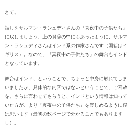
さて。
話しをサルマン・ラシュディさんの『真夜中の子供たち』
に戻しましょう。上の賛辞の中にもあったように、サルマ
ン・ラシュディさんはインド系の作家さんです（国籍はイ
ギリス）。なので、『真夜中の子供たち』の舞台もインド
となっています。
舞台はインド、ということで、ちょっと中身に触れてしま
いましたが、具体的な内容ではないということで、ご容赦
を。さらに言わせてもらうと、インドという情報は知って
いた方が、より『真夜中の子供たち』を楽しめるように僕
は思います（最初の数ページで分かることでもあります
し）。