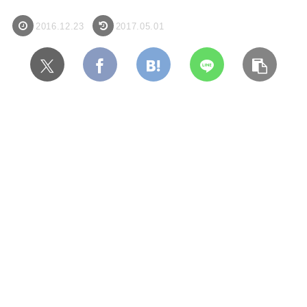
2016.12.23
2017.05.01