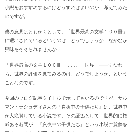
小説をおすすめするにはどうすればよいのか、考えてみた
のですが。
僕の意見はともかくとして、「世界最高の文学１００冊」
に選出されているというのは、どうでしょうか、なかなか
興味をそそられませんか？
「世界最高の文学１００冊」……、「世界」――すなわ
ち、世界の評価を見てみるのは、どうでしょうか、という
ことなのです。
今回のブログ記事タイトルで示してもいるのですが、サル
マン・ラシュディさんの『真夜中の子供たち』は、世界中
が大絶賛している小説です。その証拠として、世界的に権
威ある新聞が、『真夜中の子供たち』という小説に賛辞を