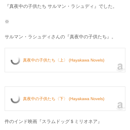
『真夜中の子供たち サルマン・ラシュディ』でした。
※
サルマン・ラシュディさんの『真夜中の子供たち』。
真夜中の子供たち〈上〉 (Hayakawa Novels)
真夜中の子供たち〈下〉 (Hayakawa Novels)
件のインド映画『スラムドッグ＄ミリオネア』