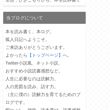
当ブログについて
本を読み書く、本ログ。
狐人日記へようこそ。
ご来訪ありがとうございます。
よかったら
【トップページ】
へ。
Twitter小説風、ネット小説、
おすすめ小説読書感想など。
人生に必要なのは読解力。
人の意図を読み、話す力。
（主に僕の）読解力を育てるためのブ
ログです。