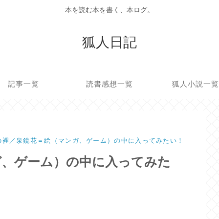
本を読む本を書く、本ログ。
狐人日記
記事一覧
読書感想一覧
狐人小説一
の裡／泉鏡花＝絵（マンガ、ゲーム）の中に入ってみたい！
ガ、ゲーム）の中に入ってみた