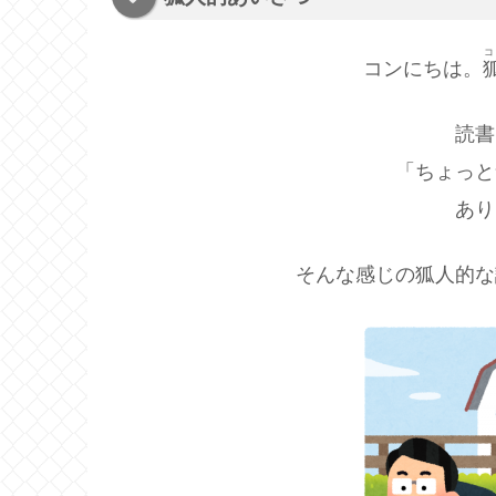
コ
コンにちは。
読書
「ちょっと
あり
そんな感じの狐人的な