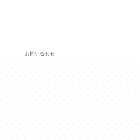
覧
お問い合わせ