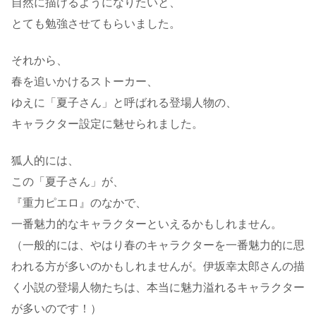
自然に描けるようになりたいと、
とても勉強させてもらいました。
それから、
春を追いかけるストーカー、
ゆえに「夏子さん」と呼ばれる登場人物の、
キャラクター設定に魅せられました。
狐人的には、
この「夏子さん」が、
『重力ピエロ』のなかで、
一番魅力的なキャラクターといえるかもしれません。
（一般的には、やはり春のキャラクターを一番魅力的に思
われる方が多いのかもしれませんが。伊坂幸太郎さんの描
く小説の登場人物たちは、本当に魅力溢れるキャラクター
が多いのです！）