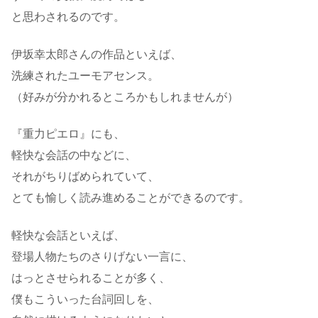
と思わされるのです。
伊坂幸太郎さんの作品といえば、
洗練されたユーモアセンス。
（好みが分かれるところかもしれませんが）
『重力ピエロ』にも、
軽快な会話の中などに、
それがちりばめられていて、
とても愉しく読み進めることができるのです。
軽快な会話といえば、
登場人物たちのさりげない一言に、
はっとさせられることが多く、
僕もこういった台詞回しを、