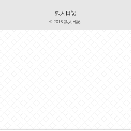
狐人日記
© 2016 狐人日記.