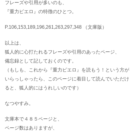
フレーズや引用が多いのも、
『重力ピエロ』の特徴のひとつ。
P.106,153,189,196,261,263,297,348 （文庫版）
以上は、
狐人的に心打たれるフレーズや引用のあったページ、
備忘録として記しておくのです。
（もしも、これから『重力ピエロ』を読もう！という方が
いらっしゃったら、このページに着目して読んでいただけ
ると、狐人的にはうれしいのです）
なつやすみ。
文庫本で４８５ページと、
ページ数はありますが、