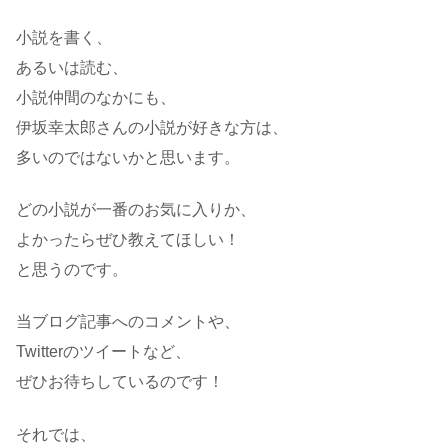
小説を書く、
あるいは読む、
小説仲間のなかにも、
伊坂幸太郎さんの小説が好きな方は、
多いのではないかと思います。
どの小説が一番のお気に入りか、
よかったらぜひ教えてほしい！
と思うのです。
当ブログ記事へのコメントや、
Twitterのツイートなど、
ぜひお待ちしているのです！
それでは、