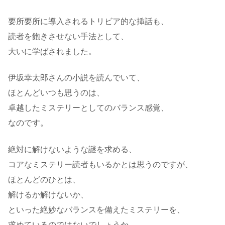
要所要所に導入されるトリビア的な挿話も、
読者を飽きさせない手法として、
大いに学ばされました。
伊坂幸太郎さんの小説を読んでいて、
ほとんどいつも思うのは、
卓越したミステリーとしてのバランス感覚、
なのです。
絶対に解けないような謎を求める、
コアなミステリー読者もいるかとは思うのですが、
ほとんどのひとは、
解けるか解けないか、
といった絶妙なバランスを備えたミステリーを、
求めているのではないでしょうか。