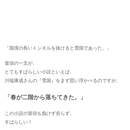
「国境の長いトンネルを抜けると雪国であった。」
冒頭の一文が、
とてもすばらしい小説といえば、
川端康成さんの『雪国』をまず思い浮かべるのですが、
「春が二階から落ちてきた。」
この小説の冒頭も負けず劣らず、
すばらしい！