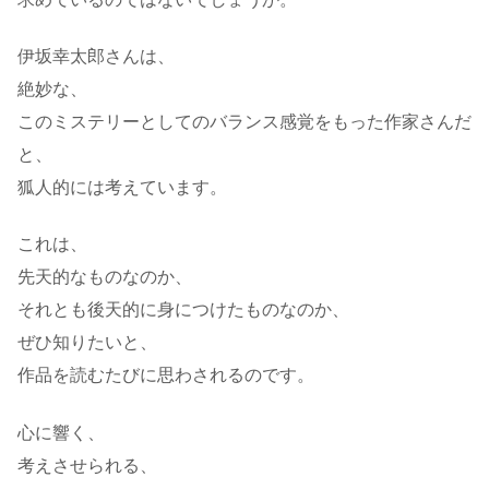
伊坂幸太郎さんは、
絶妙な、
このミステリーとしてのバランス感覚をもった作家さんだ
と、
狐人的には考えています。
これは、
先天的なものなのか、
それとも後天的に身につけたものなのか、
ぜひ知りたいと、
作品を読むたびに思わされるのです。
心に響く、
考えさせられる、