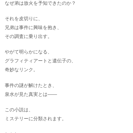
なぜ弟は放火を予知できたのか？
それを皮切りに、
兄弟は事件に興味を抱き、
その調査に乗り出す。
やがて明らかになる、
グラフィティアートと遺伝子の、
奇妙なリンク。
事件の謎が解けたとき、
泉水が見た真実とは――
この小説は、
ミステリーに分類されます。