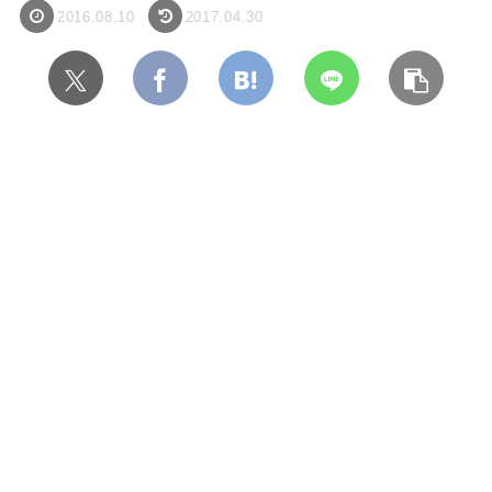
2016.08.10
2017.04.30