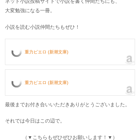
ネット小説投稿サイトで小説を書く仲間たちにも、
大変勉強になる一冊。
小説を読む小説仲間たちもぜひ！
重力ピエロ (新潮文庫)
重力ピエロ (新潮文庫)
最後までお付き合いいただきありがとうございました。
それでは今日はこの辺で。
（▼こちらもぜひぜひお願いします！▼）