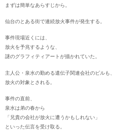
まずは簡単なあらすじから。
仙台のとある街で連続放火事件が発生する。
事件現場近くには、
放火を予兆するような、
謎のグラフィティアートが描かれていた。
主人公・泉水の勤める遺伝子関連会社のビルも、
放火の対象とされる。
事件の直前、
泉水は弟の春から
「兄貴の会社が放火に遭うかもしれない」
といった伝言を受け取る。