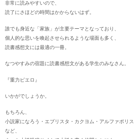
非常に読みやすいので、
読了にさほどの時間はかからないはず。
誰でも身近な「家族」が主要テーマとなっており、
個人的な思いを喚起させられるような場面も多く、
読書感想文には最適の一冊。
なつやすみの宿題に読書感想文がある学生のみなさん。
『重力ピエロ』
いかがでしょうか。
もちろん、
小説家になろう・エブリスタ・カクヨム・アルファポリス
など、