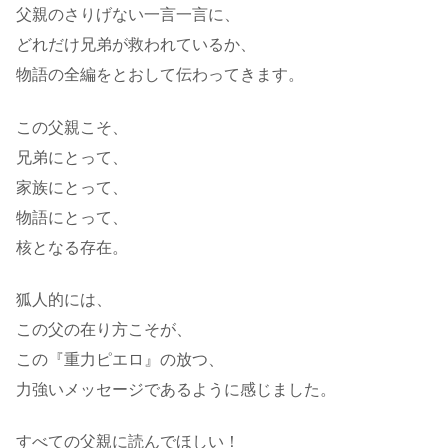
父親のさりげない一言一言に、
どれだけ兄弟が救われているか、
物語の全編をとおして伝わってきます。
この父親こそ、
兄弟にとって、
家族にとって、
物語にとって、
核となる存在。
狐人的には、
この父の在り方こそが、
この『重力ピエロ』の放つ、
力強いメッセージであるように感じました。
すべての父親に読んでほしい！