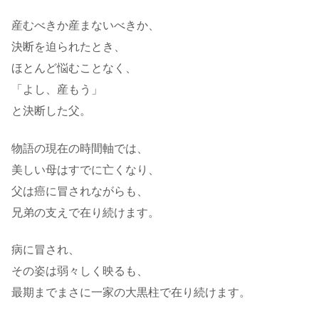
産むべきか産まないべきか、
決断を迫られたとき、
ほとんど悩むことなく、
「よし、産もう」
と決断した父。
物語の現在の時間軸では、
美しい母はすでに亡くなり、
父は癌に冒されながらも、
兄弟の支えで在り続けます。
病に冒され、
その姿は弱々しく映るも、
最期までまさに一家の大黒柱で在り続けます。