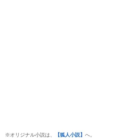
※オリジナル小説は、
【狐人小説】
へ。