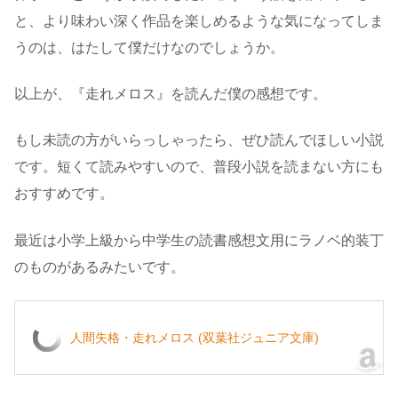
と、より味わい深く作品を楽しめるような気になってしま
うのは、はたして僕だけなのでしょうか。
以上が、『走れメロス』を読んだ僕の感想です。
もし未読の方がいらっしゃったら、ぜひ読んでほしい小説
です。短くて読みやすいので、普段小説を読まない方にも
おすすめです。
最近は小学上級から中学生の読書感想文用にラノベ的装丁
のものがあるみたいです。
人間失格・走れメロス (双葉社ジュニア文庫)