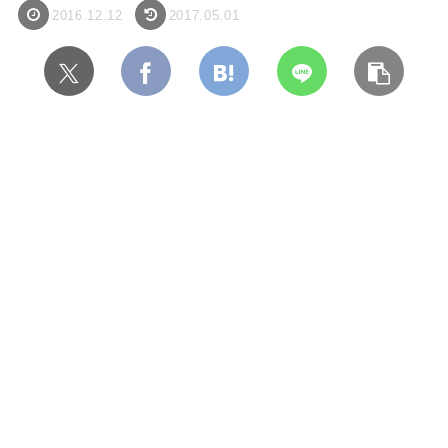
2016.12.12
2017.05.01