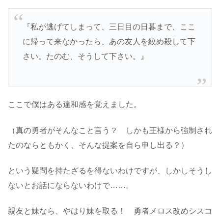
『私が逃げてしまって、三日目の日暮まで、ここ
に帰って来なかったら、あの友人を絞め殺して下
さい。たのむ、そうして下さい。』
ここで僕はある違和感を覚えました。
（真の勇者がそんなこと言う？ しかも王様から強制され
たのならともかく、そんな提案を自ら申し出る？）
という疑問を持たざるを得ないわけですが、しかしそうし
ないとお話にならないわけで……。
親友と妹なら、やはり妹を取る！ 勇者メロス改めシスコ