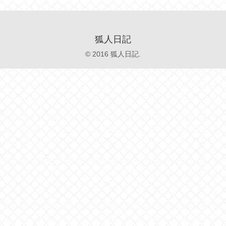
狐人日記
© 2016 狐人日記.