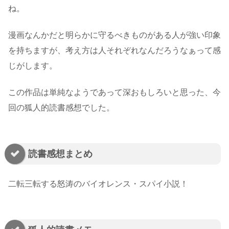
ね。
漫画なんかだと明らかに守るべきものがある人が強い印象
を持ちますが、考え方は人それぞれなんだろうなぁって感
じがします。
この作品は単純なようであって深おもしろいと思った、今
回の狐人的読書感想でした。
読書感想まとめ
二転三転する怒涛のバイオレンス・スパイ小説！