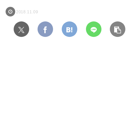
2018.11.09