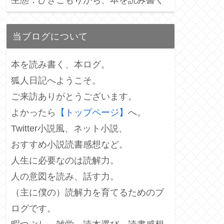
当ブログについて
本を読み書く、本ログ。
狐人日記へようこそ。
ご来訪ありがとうございます。
よかったら
【トップページ】
へ。
Twitter小説風、ネット小説、
おすすめ小説読書感想など。
人生に必要なのは読解力。
人の意図を読み、話す力。
（主に僕の）読解力を育てるためのブ
ログです。