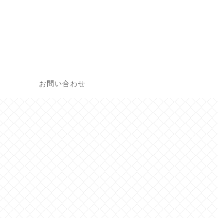
覧
お問い合わせ