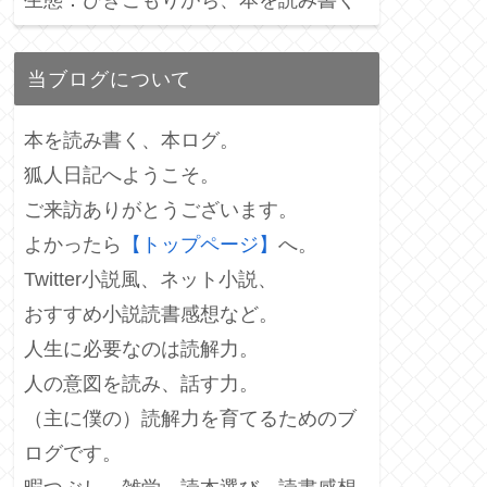
当ブログについて
本を読み書く、本ログ。
狐人日記へようこそ。
ご来訪ありがとうございます。
よかったら
【トップページ】
へ。
Twitter小説風、ネット小説、
おすすめ小説読書感想など。
人生に必要なのは読解力。
人の意図を読み、話す力。
（主に僕の）読解力を育てるためのブ
ログです。