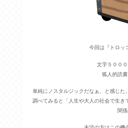
今回は『トロッ
文字５０００
狐人的読書
単純にノスタルジックだなぁ、と感じた
調べてみると「人生や大人の社会で生き
関係
未読の方はこの機