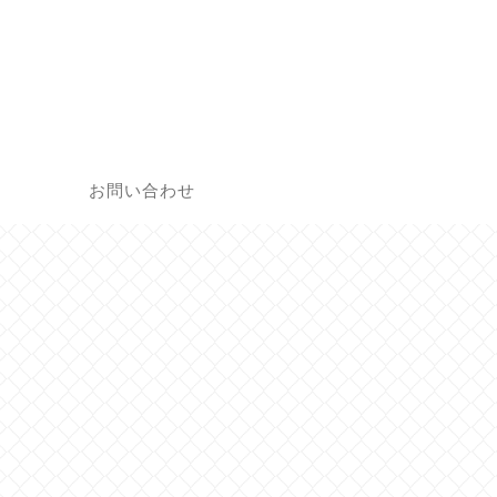
覧
お問い合わせ