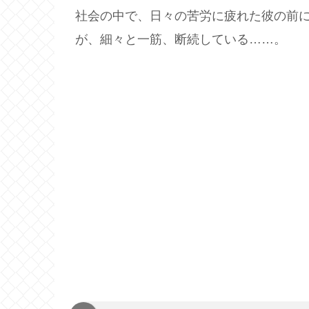
社会の中で、日々の苦労に疲れた彼の前
が、細々と一筋、断続している……。