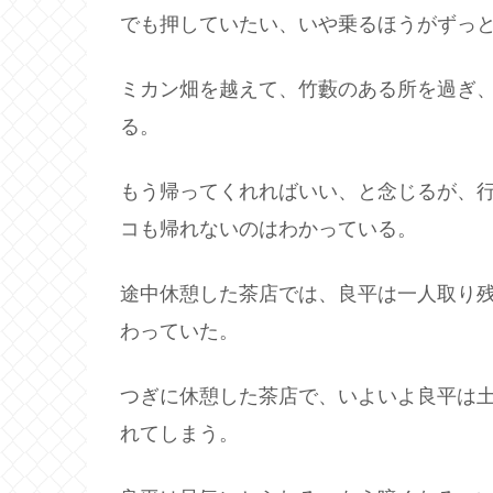
でも押していたい、いや乗るほうがずっ
ミカン畑を越えて、竹藪のある所を過ぎ
る。
もう帰ってくれればいい、と念じるが、
コも帰れないのはわかっている。
途中休憩した茶店では、良平は一人取り
わっていた。
つぎに休憩した茶店で、いよいよ良平は
れてしまう。