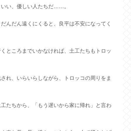
といい、優しい人たちだ……。
、だんだん遠くにくると、良平は不安になってく
行くところまでいかなければ、土工たちもトロッ
残され、いらいらしながら、トロッコの周りをま
土工たちから、「もう遅いから家に帰れ」と言わ