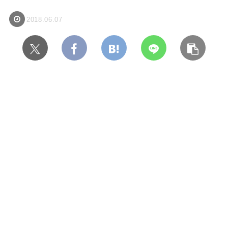
2018.06.07