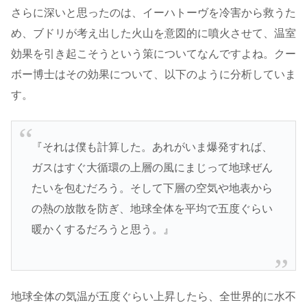
さらに深いと思ったのは、イーハトーヴを冷害から救うた
め、ブドリが考え出した火山を意図的に噴火させて、温室
効果を引き起こそうという策についてなんですよね。クー
ボー博士はその効果について、以下のように分析していま
す。
『それは僕も計算した。あれがいま爆発すれば、
ガスはすぐ大循環の上層の風にまじって地球ぜん
たいを包むだろう。そして下層の空気や地表から
の熱の放散を防ぎ、地球全体を平均で五度ぐらい
暖かくするだろうと思う。』
地球全体の気温が五度ぐらい上昇したら、全世界的に水不