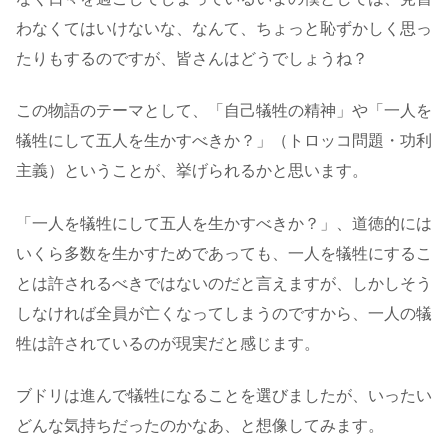
わなくてはいけないな、なんて、ちょっと恥ずかしく思っ
たりもするのですが、皆さんはどうでしょうね？
この物語のテーマとして、「自己犠牲の精神」や「一人を
犠牲にして五人を生かすべきか？」（トロッコ問題・功利
主義）ということが、挙げられるかと思います。
「一人を犠牲にして五人を生かすべきか？」、道徳的には
いくら多数を生かすためであっても、一人を犠牲にするこ
とは許されるべきではないのだと言えますが、しかしそう
しなければ全員が亡くなってしまうのですから、一人の犠
牲は許されているのが現実だと感じます。
ブドリは進んで犠牲になることを選びましたが、いったい
どんな気持ちだったのかなあ、と想像してみます。