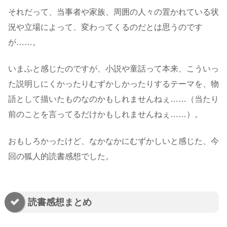
それだって、当事者や家族、周囲の人々の置かれている状
況や立場によって、変わってくるのだとは思うのです
が……。
いまふと感じたのですが、小説や童話って本来、こういっ
た説明しにくかったりむずかしかったりするテーマを、物
語として描いたものなのかもしれませんねぇ……（当たり
前のことを言ってるだけかもしれませんねぇ……）。
おもしろかったけど、なかなかにむずかしいと感じた、今
回の狐人的読書感想でした。
読書感想まとめ