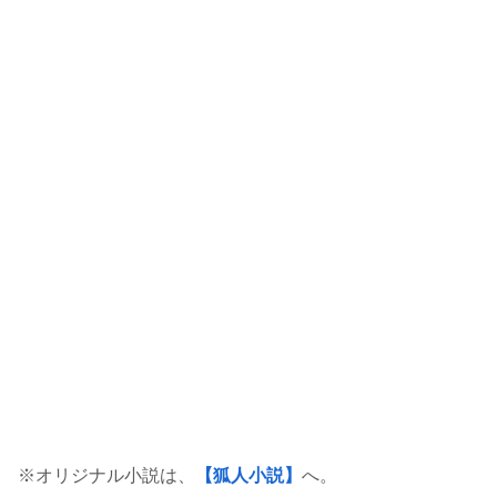
※オリジナル小説は、
【狐人小説】
へ。