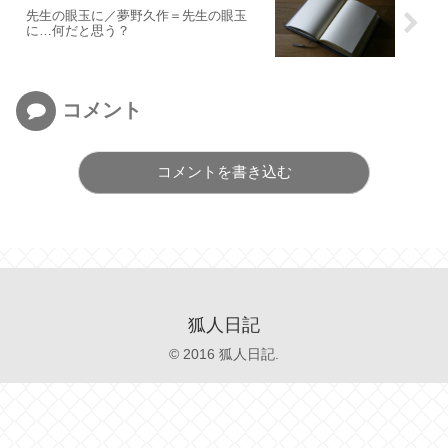
先生の眼玉に／夢野久作＝先生の眼玉
に…何だと思う？
コメント
コメントを書き込む
狐人日記
© 2016 狐人日記.