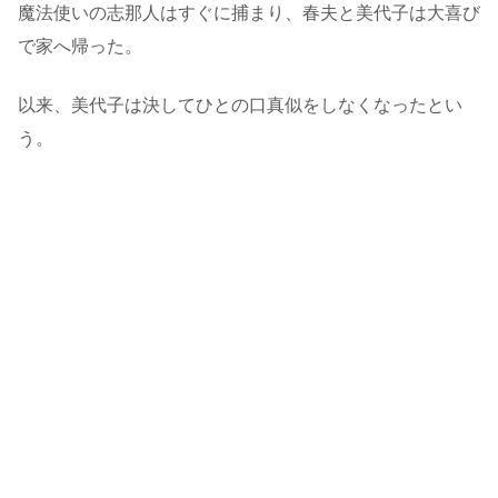
魔法使いの志那人はすぐに捕まり、春夫と美代子は大喜び
で家へ帰った。
以来、美代子は決してひとの口真似をしなくなったとい
う。