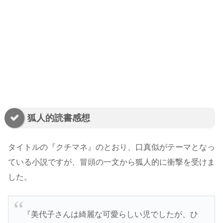
狐人的読書感想
タイトルの『クチマネ』のとおり、口真似がテーマとなっ
ている小説ですが、冒頭の一文から狐人的に衝撃を受けま
した。
『美代子さんは綺麗な可愛らしい児でしたが、ひ