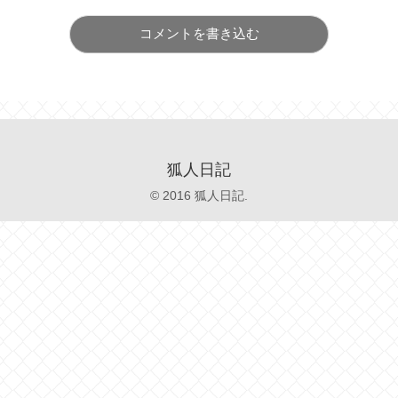
コメントを書き込む
狐人日記
© 2016 狐人日記.