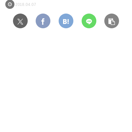
2018.04.07