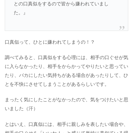
との口真似をするので皆から嫌われていまし
た。』
口真似って、ひとに嫌われてしまうの！？
調べてみると、口真似をする心理には、相手の口ぐせが気
に入らなかったり、相手をからかってやりたいと思ってい
たり、バカにしたい気持ちがある場合があったりして、ひ
とを不快にさせてしまうことがあるらしいです。
まったく気にしたことがなかったので、気をつけたいと思
いました（汗）
とはいえ、口真似には、相手に親しみを表したい場合や、