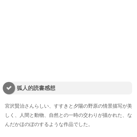
狐人的読書感想
宮沢賢治さんらしい、すすきと夕陽の野原の情景描写が美
しく、人間と動物、自然との一時の交わりが描かれた、な
んだかほのぼのするような作品でした。