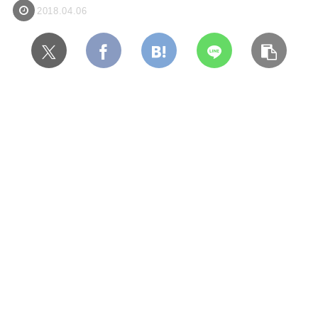
2018.04.06