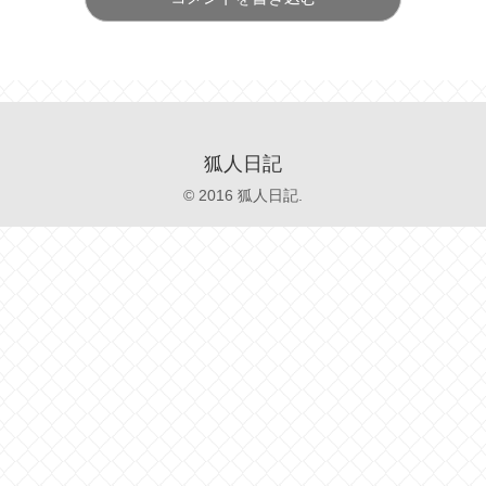
狐人日記
© 2016 狐人日記.