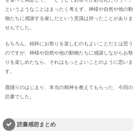
というようなことはまったく考えず、神様や自然や他の動
物たちに感謝する催しだという意識は持ったことがありま
せんでした。
もちろん、純粋にお祭りを楽しむのもよいことだとは思う
のですが、神様や自然や他の動物たちに感謝しながらお祭
りを楽しめたなら、それはもっとよいことのように思いま
す。
鹿踊りのはじまり、本当の精神を教えてもらった、今回の
読書でした。
読書感想まとめ