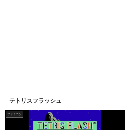
テトリスフラッシュ
ファミコン