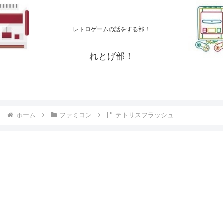
レトロゲームの話をする部！
れとげ部！
ホーム
ファミコン
テトリスフラッシュ