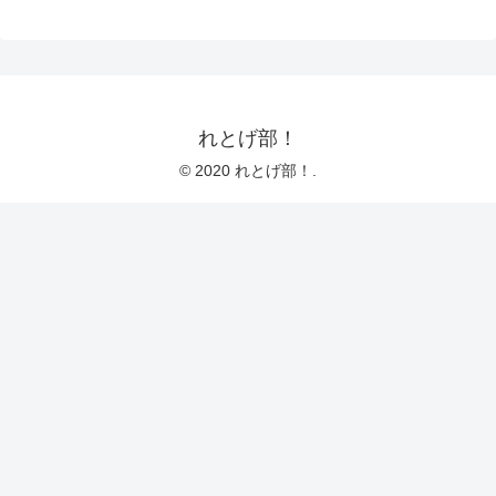
れとげ部！
© 2020 れとげ部！.