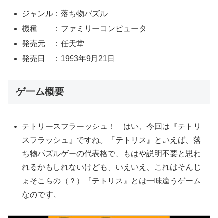
ジャンル：落ち物パズル
機種 ：ファミリーコンピュータ
発売元 ：任天堂
発売日 ：1993年9月21日
ゲーム概要
テトリースフラーッシュ！ はい、今回は『テトリ
スフラッシュ』ですね。『テトリス』といえば、落
ち物パズルゲーの代表格で、もはや説明不要と思わ
れるかもしれないけども、いえいえ、これはそんじ
ょそこらの（？）『テトリス』とは一味違うゲーム
なのです。