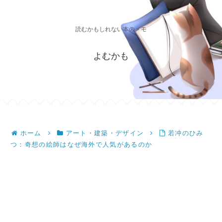
読むかもしれない本のメモ
よむかも
ホーム
アート・建築・デザイン
若冲のひみ
つ：奇想の絵師はなぜ海外で人気があるのか