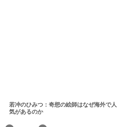
若冲のひみつ：奇想の絵師はなぜ海外で人
気があるのか