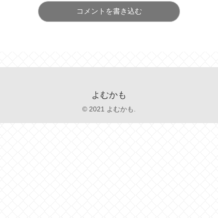
コメントを書き込む
よむかも
© 2021 よむかも.