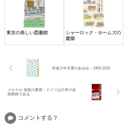
東京の美しい図書館
シャーロック・ホームズの
建築
岩波少年文庫のあゆみ：1950-2020
メルケル 仮面の裏側：ドイツは日本の反
面教師である
コメントする？