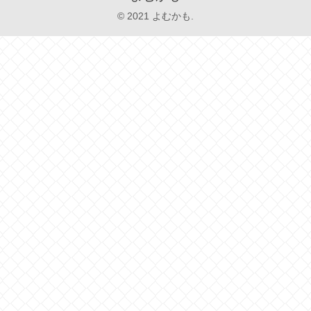
© 2021 よむかも.