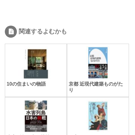
関連するよむかも
10の住まいの物語
京都 近現代建築ものがた
り