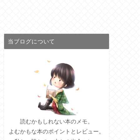
当ブログについて
読むかもしれない本のメモ。
よむかもな本のポイントとレビュー。