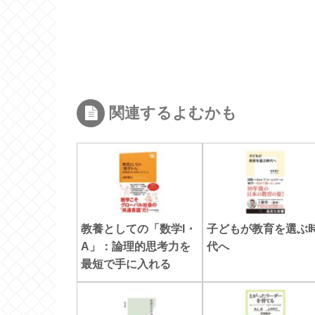
関連するよむかも
教養としての「数学I・
子どもが教育を選ぶ
A」：論理的思考力を
代へ
最短で手に入れる