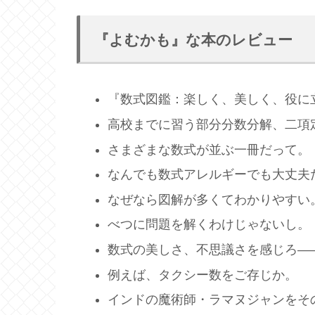
『よむかも』な本のレビュー
『数式図鑑：楽しく、美しく、役に
高校までに習う部分分数分解、二項
さまざまな数式が並ぶ一冊だって。
なんでも数式アレルギーでも大丈夫
なぜなら図解が多くてわかりやすい
べつに問題を解くわけじゃないし。
数式の美しさ、不思議さを感じろ―
例えば、タクシー数をご存じか。
インドの魔術師・ラマヌジャンをそ