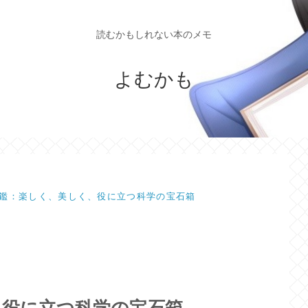
読むかもしれない本のメモ
よむかも
鑑：楽しく、美しく、役に立つ科学の宝石箱