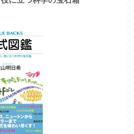
、役に立つ科学の宝石箱