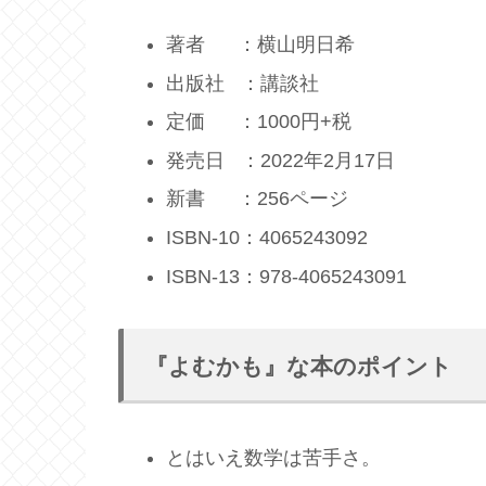
著者 ：横山明日希
出版社 ：講談社
定価 ：1000円+税
発売日 ：2022年2月17日
新書 ：256ページ
ISBN-10：4065243092
ISBN-13：978-4065243091
『よむかも』な本のポイント
とはいえ数学は苦手さ。