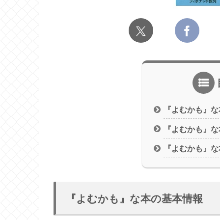
『よむかも』な
『よむかも』な
『よむかも』な
『よむかも』な本の基本情報