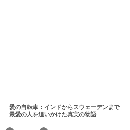
愛の自転車：インドからスウェーデンまで
最愛の人を追いかけた真実の物語