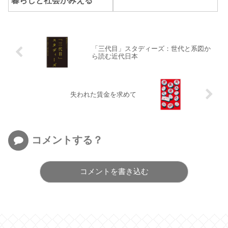
暮らしと社会がみえる
「三代目」スタディーズ：世代と系図か
ら読む近代日本
失われた賃金を求めて
コメントする？
コメントを書き込む