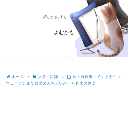
読むかもしれない本のメモ
よむかも
ホーム
文学・評論
愛の自転車：インドからス
ウェーデンまで最愛の人を追いかけた真実の物語