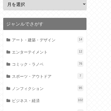
ジャンルでさがす
アート・建築・デザイン
14
エンターテイメント
12
コミック・ラノベ
76
スポーツ・アウトドア
7
ノンフィクション
95
ビジネス・経済
102