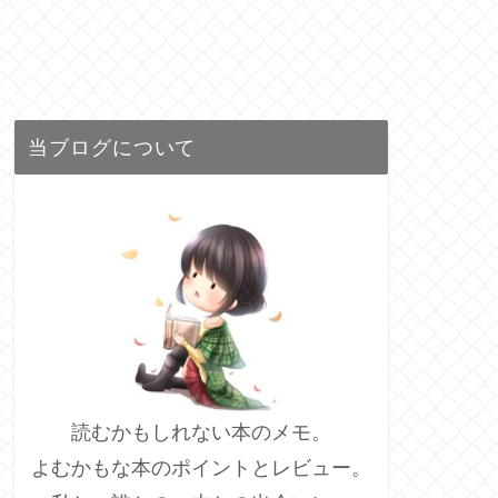
当ブログについて
読むかもしれない本のメモ。
よむかもな本のポイントとレビュー。