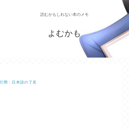
読むかもしれない本のメモ
よむかも
行間：日本語の了見