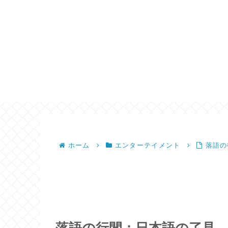
ホーム
エンターテイメント
落語の