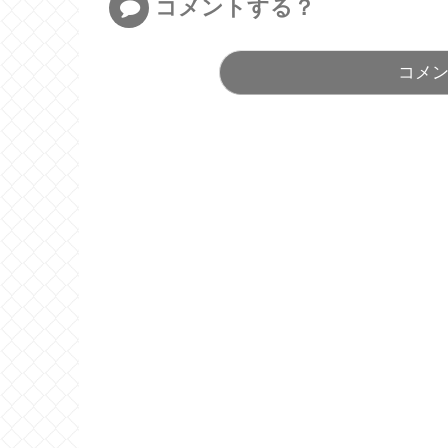
コメントする？
コメ