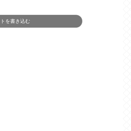
ントを書き込む