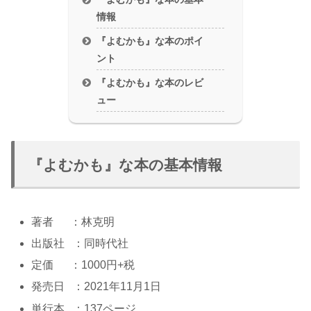
情報
『よむかも』な本のポイ
ント
『よむかも』な本のレビ
ュー
『よむかも』な本の基本情報
著者 ：林克明
出版社 ：同時代社
定価 ：1000円+税
発売日 ：2021年11月1日
単行本 ：137ページ