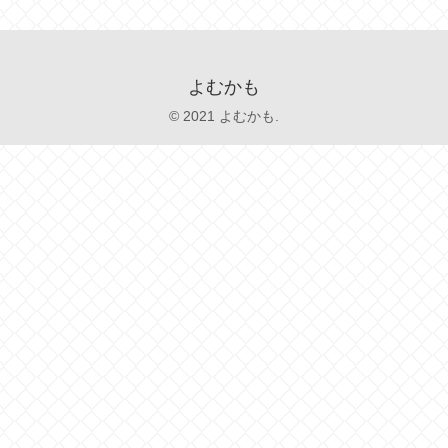
よむかも
© 2021 よむかも.